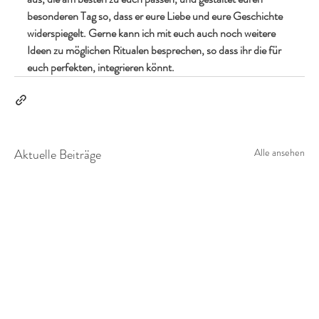
besonderen Tag so, dass er eure Liebe und eure Geschichte 
widerspiegelt. Gerne kann ich mit euch auch noch weitere 
Ideen zu möglichen Ritualen besprechen, so dass ihr die für 
euch perfekten, integrieren könnt.
Aktuelle Beiträge
Alle ansehen