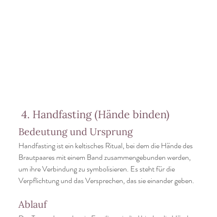
 4. Handfasting (Hände binden)
Bedeutung und Ursprung
Handfasting ist ein keltisches Ritual, bei dem die Hände des 
Brautpaares mit einem Band zusammengebunden werden, 
um ihre Verbindung zu symbolisieren. Es steht für die 
Verpflichtung und das Versprechen, das sie einander geben.
Ablauf