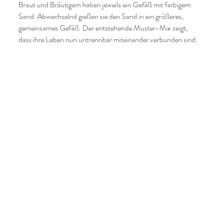
Braut und Bräutigam haben jeweils ein Gefäß mit farbigem 
Sand. Abwechselnd gießen sie den Sand in ein größeres, 
gemeinsames Gefäß. Der entstehende Muster-Mix zeigt, 
dass ihre Leben nun untrennbar miteinander verbunden sind.