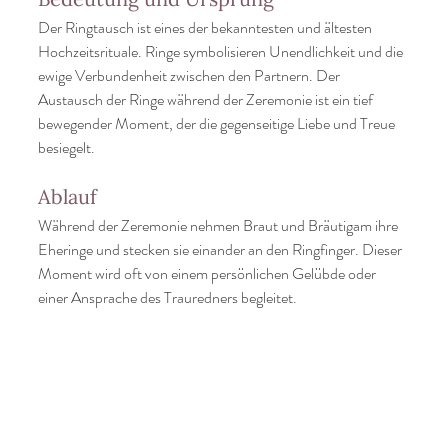
Der Ringtausch ist eines der bekanntesten und ältesten 
Hochzeitsrituale. Ringe symbolisieren Unendlichkeit und die 
ewige Verbundenheit zwischen den Partnern. Der 
Austausch der Ringe während der Zeremonie ist ein tief 
bewegender Moment, der die gegenseitige Liebe und Treue 
besiegelt.
Ablauf
Während der Zeremonie nehmen Braut und Bräutigam ihre 
Eheringe und stecken sie einander an den Ringfinger. Dieser 
Moment wird oft von einem persönlichen Gelübde oder 
einer Ansprache des Trauredners begleitet.