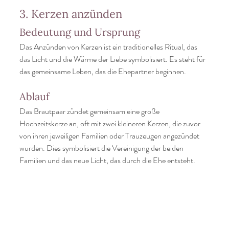
3. Kerzen anzünden
Bedeutung und Ursprung
Das Anzünden von Kerzen ist ein traditionelles Ritual, das 
das Licht und die Wärme der Liebe symbolisiert. Es steht für 
das gemeinsame Leben, das die Ehepartner beginnen.
Ablauf
Das Brautpaar zündet gemeinsam eine große 
Hochzeitskerze an, oft mit zwei kleineren Kerzen, die zuvor 
von ihren jeweiligen Familien oder Trauzeugen angezündet 
wurden. Dies symbolisiert die Vereinigung der beiden 
Familien und das neue Licht, das durch die Ehe entsteht.