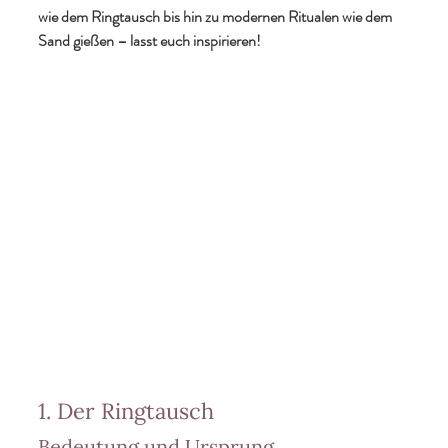
wie dem Ringtausch bis hin zu modernen Ritualen wie dem 
Sand gießen – lasst euch inspirieren!
1. Der Ringtausch
Bedeutung und Ursprung