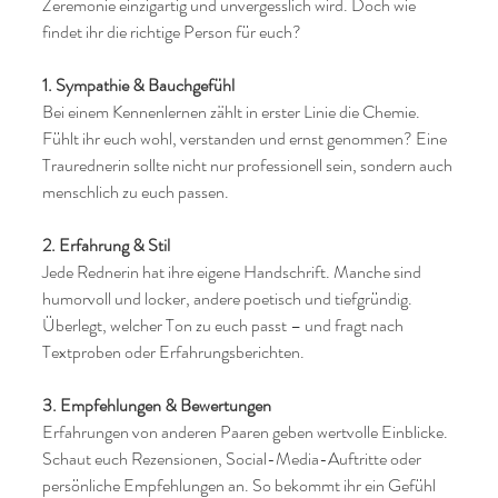
Zeremonie einzigartig und unvergesslich wird. Doch wie 
findet ihr die richtige Person für euch?
1. Sympathie & Bauchgefühl
Bei einem Kennenlernen zählt in erster Linie die Chemie. 
Fühlt ihr euch wohl, verstanden und ernst genommen? Eine 
Traurednerin sollte nicht nur professionell sein, sondern auch 
menschlich zu euch passen.
2. Erfahrung & Stil
Jede Rednerin hat ihre eigene Handschrift. Manche sind 
humorvoll und locker, andere poetisch und tiefgründig. 
Überlegt, welcher Ton zu euch passt – und fragt nach 
Textproben oder Erfahrungsberichten.
3. Empfehlungen & Bewertungen
Erfahrungen von anderen Paaren geben wertvolle Einblicke. 
Schaut euch Rezensionen, Social-Media-Auftritte oder 
persönliche Empfehlungen an. So bekommt ihr ein Gefühl 