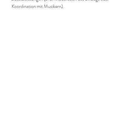
Koordination mit Musikern).