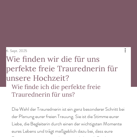
6. Sept. 2025
Wie finden wir die für uns
perfekte freie Traurednerin für
unsere Hochzeit?
Wie finde ich die perfekte freie 
Traurednerin für uns? 
Die Wahl der Traurednerin ist ein ganz besonderer Schritt bei 
der Planung eurer freien Trauung. Sie ist die Stimme eurer 
Liebe, die Begleiterin durch einen der wichtigsten Momente 
eures Lebens und trägt maßgeblich dazu bei, dass eure 