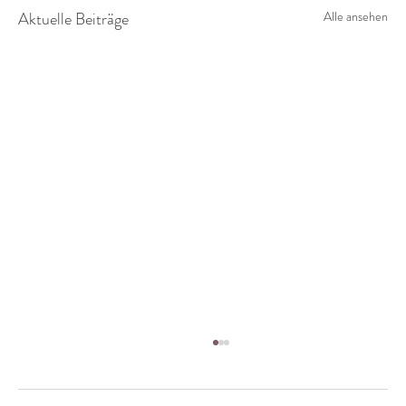
Aktuelle Beiträge
Alle ansehen