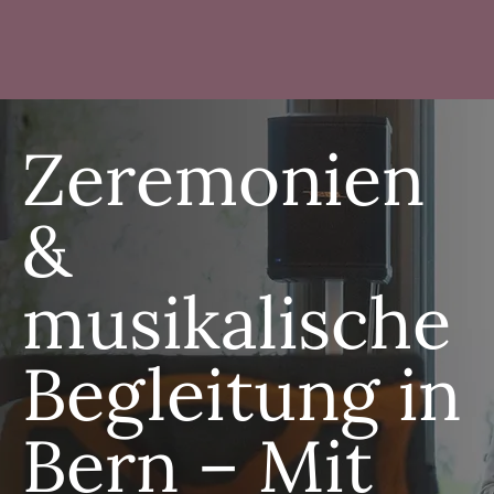
Zeremonien
&
musikalische
Begleitung in
Bern – Mit