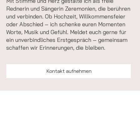
Mit Stimme und Herz gestalte ich als freie
Rednerin und Sängerin Zeremonien, die berühren
und verbinden. Ob Hochzeit, Willkommensfeier
oder Abschied – ich schenke euren Momenten
Worte, Musik und Gefühl. Meldet euch gerne für
ein unverbindliches Erstgespräch – gemeinsam
schaffen wir Erinnerungen, die bleiben.
Kontakt aufnehmen