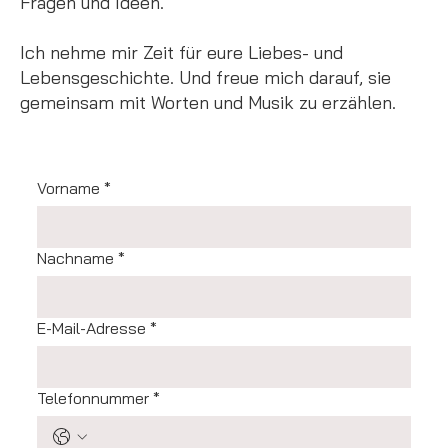
Fragen und Ideen.
Ich nehme mir Zeit für eure Liebes- und
Lebensgeschichte. Und freue mich darauf, sie
gemeinsam mit Worten und Musik zu erzählen.
Vorname
*
Nachname
*
E-Mail-Adresse
*
Telefonnummer
*