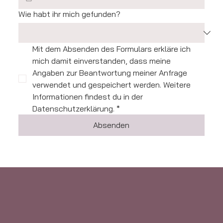
Wie habt ihr mich gefunden?
Mit dem Absenden des Formulars erkläre ich 
mich damit einverstanden, dass meine 
Angaben zur Beantwortung meiner Anfrage 
verwendet und gespeichert werden. Weitere 
Informationen findest du in der 
Datenschutzerklärung.
*
Absenden