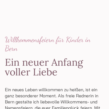
Willkommensfeiern für Kinder in
Bern
Ein neuer Anfang
voller Liebe
Ein neues Leben willkommen zu heißen, ist ein
ganz besonderer Moment. Als freie Rednerin in
Bern gestalte ich liebevolle Willkommens- und
Namensfeiern, die euer Familienglück feiern. Mit