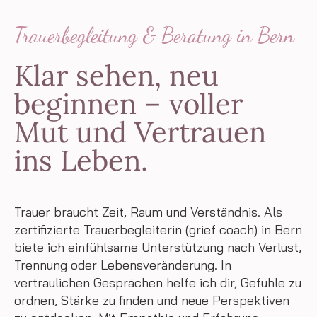
Trauerbegleitung & Beratung in Bern
Klar sehen, neu
beginnen – voller
Mut und Vertrauen
ins Leben.
Trauer braucht Zeit, Raum und Verständnis. Als
zertifizierte Trauerbegleiterin (grief coach) in Bern
biete ich einfühlsame Unterstützung nach Verlust,
Trennung oder Lebensveränderung. In
vertraulichen Gesprächen helfe ich dir, Gefühle zu
ordnen, Stärke zu finden und neue Perspektiven