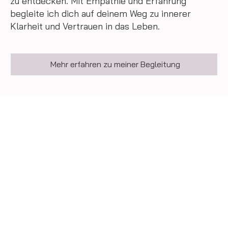
zu entdecken. Mit Empathie und Erfahrung
begleite ich dich auf deinem Weg zu innerer
Klarheit und Vertrauen in das Leben.
Mehr erfahren zu meiner Begleitung