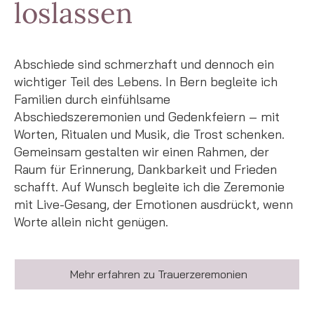
loslassen
Abschiede sind schmerzhaft und dennoch ein
wichtiger Teil des Lebens. In Bern begleite ich
Familien durch einfühlsame
Abschiedszeremonien und Gedenkfeiern – mit
Worten, Ritualen und Musik, die Trost schenken.
Gemeinsam gestalten wir einen Rahmen, der
Raum für Erinnerung, Dankbarkeit und Frieden
schafft. Auf Wunsch begleite ich die Zeremonie
mit Live-Gesang, der Emotionen ausdrückt, wenn
Worte allein nicht genügen.
Mehr erfahren zu Trauerzeremonien