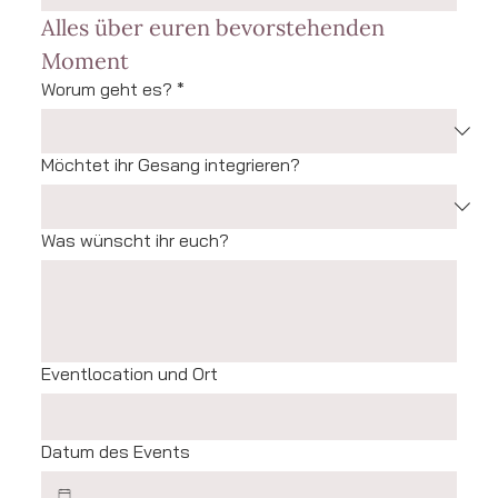
Alles über euren bevorstehenden 
Moment
Worum geht es?
*
Möchtet ihr Gesang integrieren?
Was wünscht ihr euch?
Eventlocation und Ort
Datum des Events