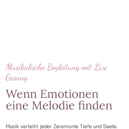
Musikalische Begleitung mit Live
Gesang
Wenn Emotionen
eine Melodie finden
Musik verleiht jeder Zeremonie Tiefe und Seele.