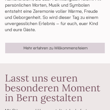
persönlichen Worten, Musik und Symbolen
entsteht eine Zeremonie voller Wärme, Freude
und Geborgenheit. So wird dieser Tag zu einem
unvergesslichen Erlebnis – für euch, euer Kind
und eure Gäste.
Mehr erfahren zu Willkommensfeiern
Lasst uns euren
besonderen Moment
in Bern gestalten