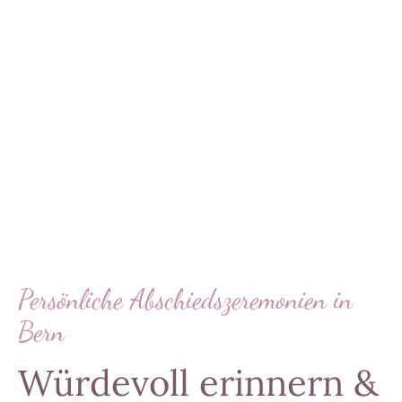
Persönliche Abschiedszeremonien in
Bern
Würdevoll erinnern &