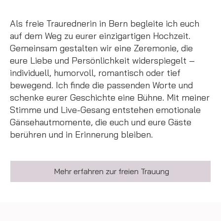
Als freie Traurednerin in Bern begleite ich euch
auf dem Weg zu eurer einzigartigen Hochzeit.
Gemeinsam gestalten wir eine Zeremonie, die
eure Liebe und Persönlichkeit widerspiegelt –
individuell, humorvoll, romantisch oder tief
bewegend. Ich finde die passenden Worte und
schenke eurer Geschichte eine Bühne. Mit meiner
Stimme und Live-Gesang entstehen emotionale
Gänsehautmomente, die euch und eure Gäste
berühren und in Erinnerung bleiben.
Mehr erfahren zur freien Trauung