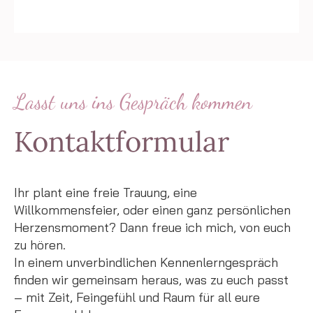
Lasst uns ins Gespräch kommen
Kontaktformular
Ihr plant eine freie Trauung, eine
Willkommensfeier, oder einen ganz persönlichen
Herzensmoment? Dann freue ich mich, von euch
zu hören.
In einem unverbindlichen Kennenlerngespräch
finden wir gemeinsam heraus, was zu euch passt
– mit Zeit, Feingefühl und Raum für all eure