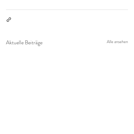
Aktuelle Beiträge
Alle ansehen